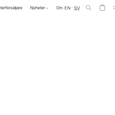
terförsäljare
Nyheter
Om
EN
SV