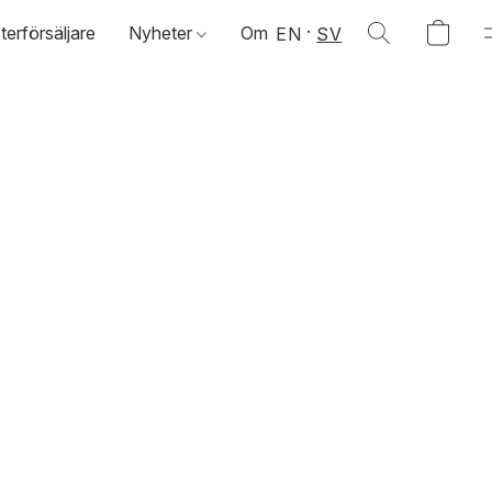
terförsäljare
Nyheter
Om
EN
SV