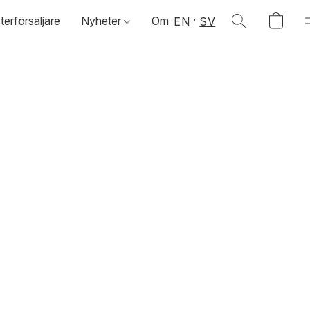
terförsäljare
Nyheter
Om
EN
SV